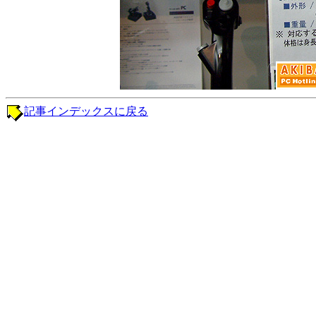
記事インデックスに戻る