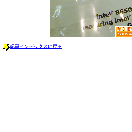
記事インデックスに戻る