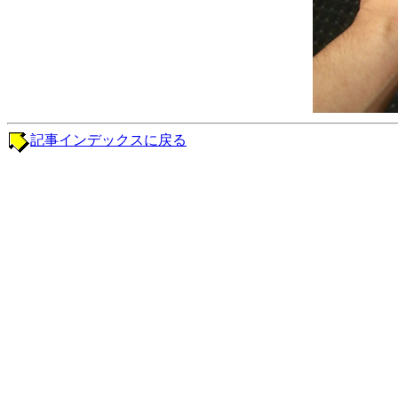
記事インデックスに戻る