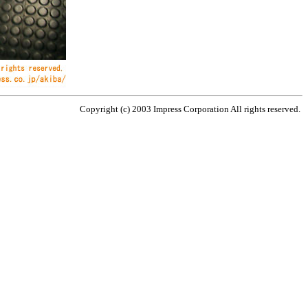
Copyright (c) 2003 Impress Corporation All rights reserved.