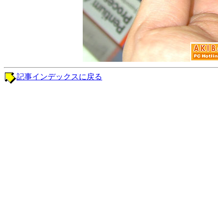
記事インデックスに戻る