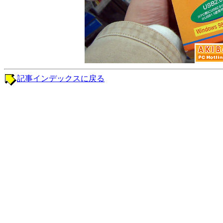
記事インデックスに戻る