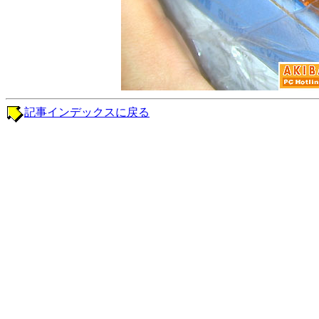
記事インデックスに戻る