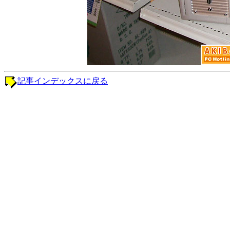
記事インデックスに戻る