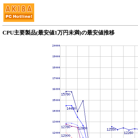
CPU主要製品(最安値1万円未満)の最安値推移