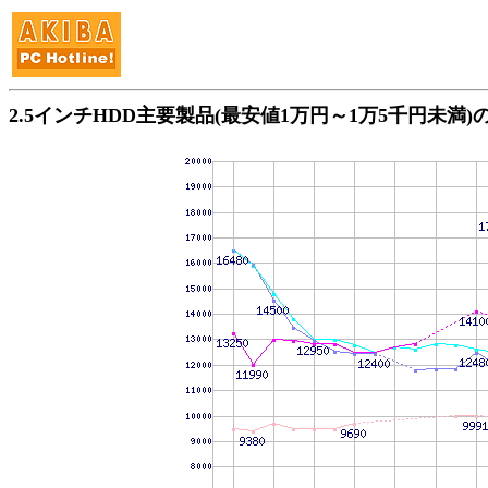
2.5インチHDD主要製品(最安値1万円～1万5千円未満