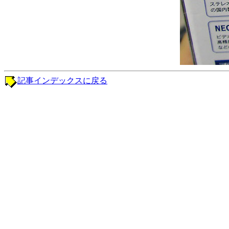
記事インデックスに戻る