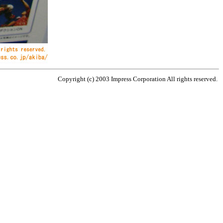
Copyright (c) 2003 Impress Corporation All rights reserved.