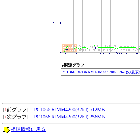
●関連グラフ
PC1066 DRDRAM RIMM4200(32bit)の
[
↑
前グラフ]：
PC1066 RIMM4200(32bit) 512MB
[
↓
次グラフ]：
PC1066 RIMM4200(32bit) 256MB
相場情報に戻る