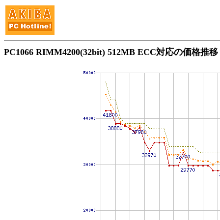
PC1066 RIMM4200(32bit) 512MB ECC対応の価格推移