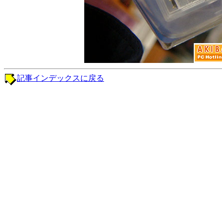
記事インデックスに戻る