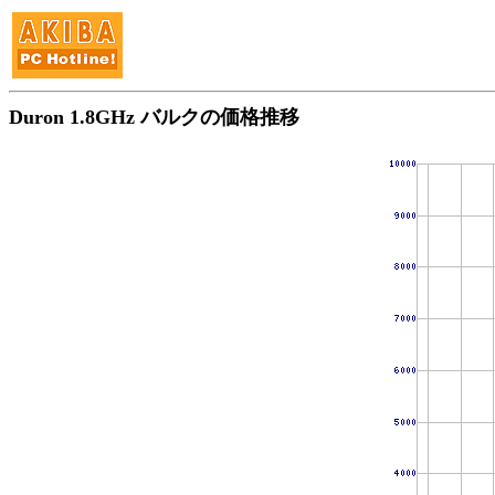
Duron 1.8GHz バルクの価格推移