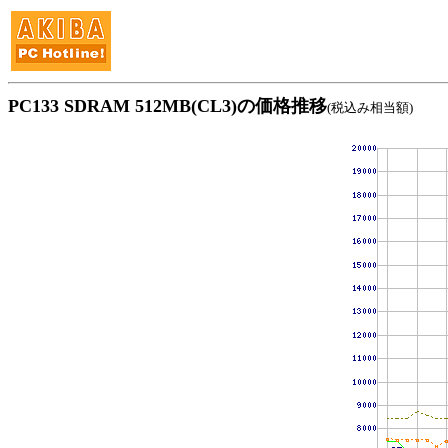
PC133 SDRAM 512MB(CL3)の価格推移
(税込み相当額)