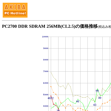
PC2700 DDR SDRAM 256MB(CL2.5)の価格推移
(税込み相