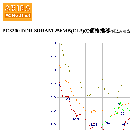
PC3200 DDR SDRAM 256MB(CL3)の価格推移
(税込み相当