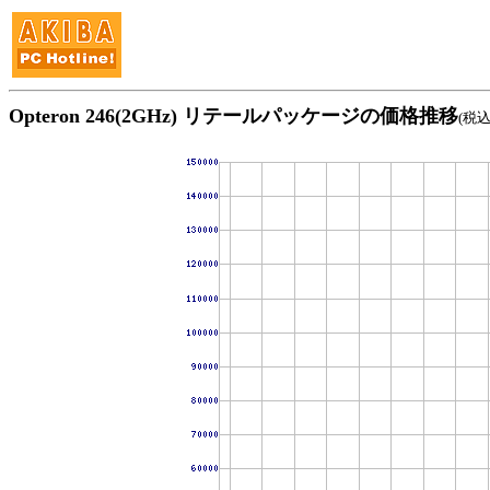
Opteron 246(2GHz) リテールパッケージの価格推移
(税