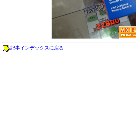
記事インデックスに戻る