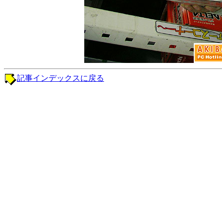
記事インデックスに戻る