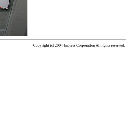
Copyright (c) 2004 Impress Corporation All rights reserved.