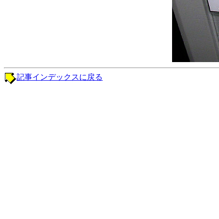
記事インデックスに戻る