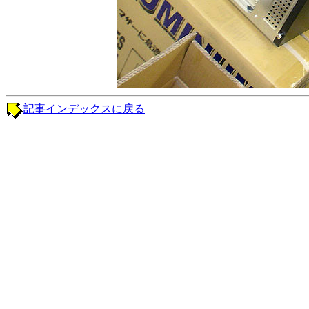
記事インデックスに戻る