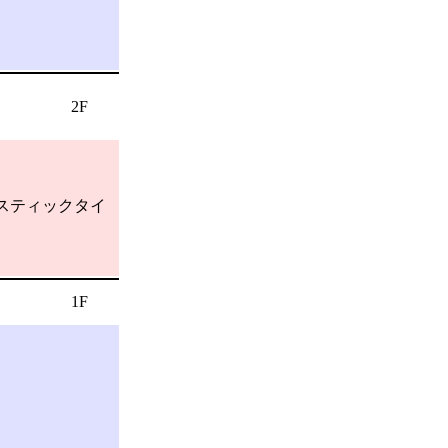
2F
。スティックタイ
1F