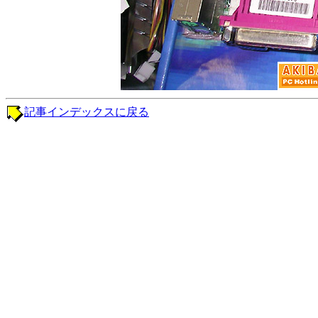
記事インデックスに戻る