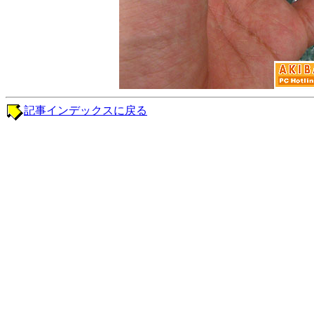
記事インデックスに戻る