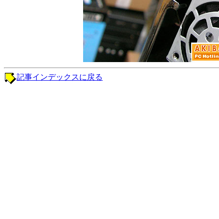
記事インデックスに戻る