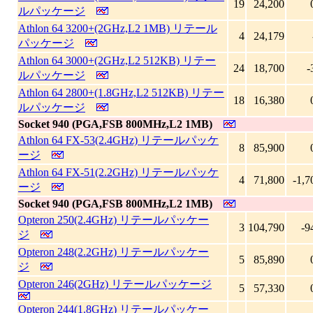
19
24,200
ルパッケージ
Athlon 64 3200+(2GHz,L2 1MB) リテール
4
24,179
パッケージ
Athlon 64 3000+(2GHz,L2 512KB) リテー
24
18,700
-
ルパッケージ
Athlon 64 2800+(1.8GHz,L2 512KB) リテー
18
16,380
ルパッケージ
Socket 940 (PGA,FSB 800MHz,L2 1MB)
Athlon 64 FX-53(2.4GHz) リテールパッケ
8
85,900
ージ
Athlon 64 FX-51(2.2GHz) リテールパッケ
4
71,800
-1,7
ージ
Socket 940 (PGA,FSB 800MHz,L2 1MB)
Opteron 250(2.4GHz) リテールパッケー
3
104,790
-9
ジ
Opteron 248(2.2GHz) リテールパッケー
5
85,890
ジ
Opteron 246(2GHz) リテールパッケージ
5
57,330
Opteron 244(1.8GHz) リテールパッケー