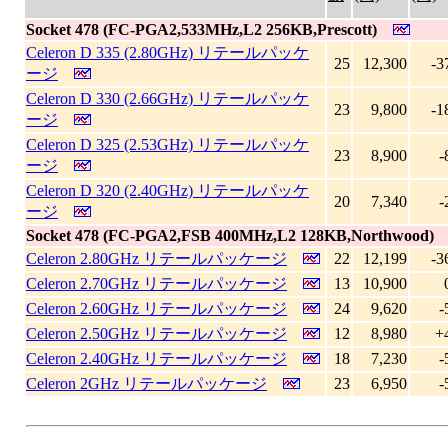
Socket 478 (FC-PGA2,533MHz,L2 256KB,Prescott)
Celeron D 335 (2.80GHz) リテールパッケ
25
12,300
-3
ージ
Celeron D 330 (2.66GHz) リテールパッケ
23
9,800
-1
ージ
Celeron D 325 (2.53GHz) リテールパッケ
23
8,900
-
ージ
Celeron D 320 (2.40GHz) リテールパッケ
20
7,340
-
ージ
Socket 478 (FC-PGA2,FSB 400MHz,L2 128KB,Northwood)
Celeron 2.80GHz リテールパッケージ
22
12,199
-3
Celeron 2.70GHz リテールパッケージ
13
10,900
Celeron 2.60GHz リテールパッケージ
24
9,620
-
Celeron 2.50GHz リテールパッケージ
12
8,980
+
Celeron 2.40GHz リテールパッケージ
18
7,230
-
Celeron 2GHz リテールパッケージ
23
6,950
-