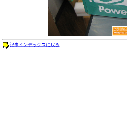
記事インデックスに戻る