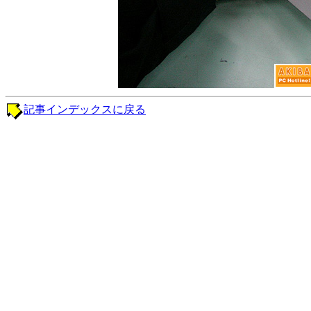
記事インデックスに戻る