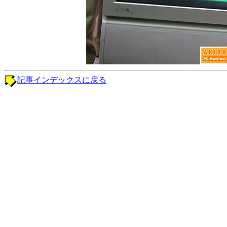
記事インデックスに戻る