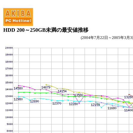
HDD 200～250GB未満の最安値推移
(2004年7月22日～2005年3月3