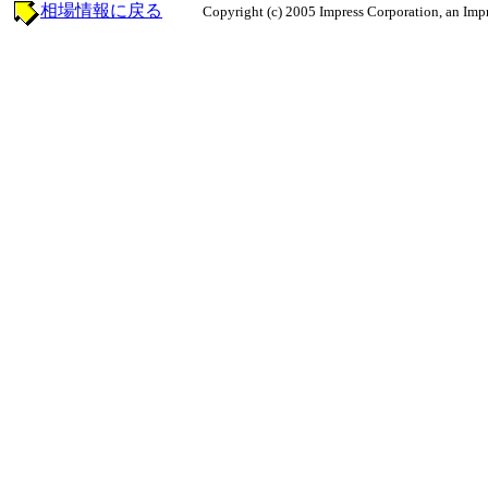
相場情報に戻る
Copyright (c) 2005 Impress Corporation, an Impr