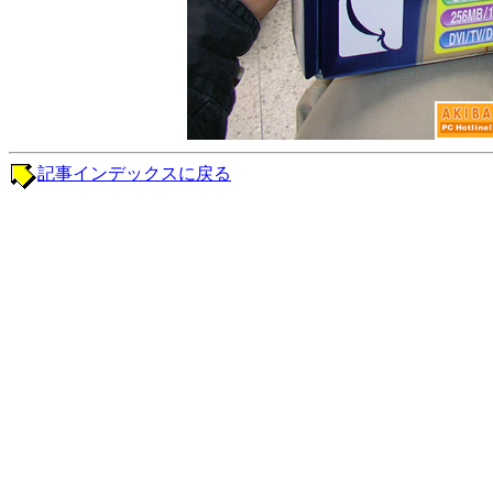
記事インデックスに戻る