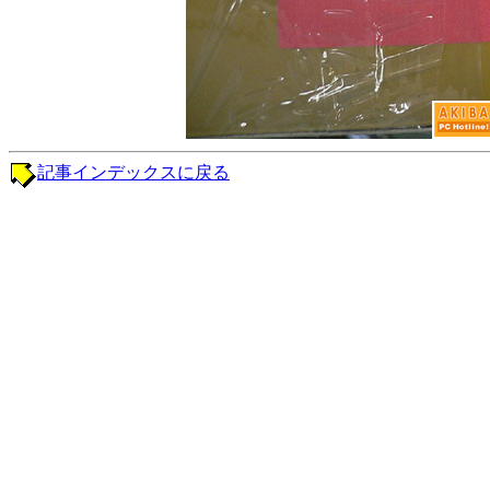
記事インデックスに戻る