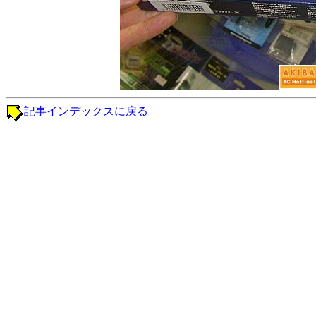
記事インデックスに戻る