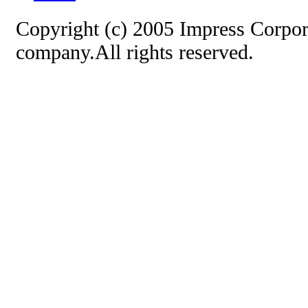
Copyright (c) 2005 Impress Corpor
company.All rights reserved.