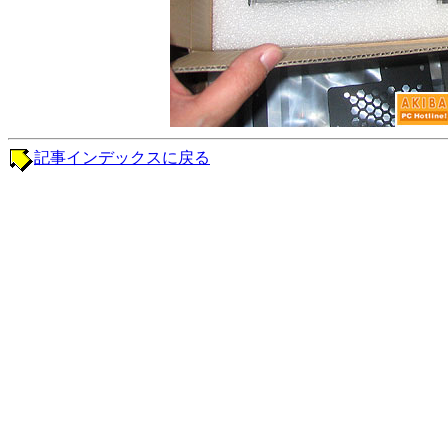
記事インデックスに戻る