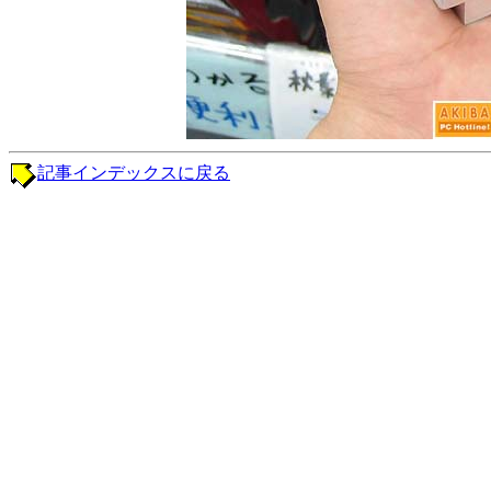
記事インデックスに戻る