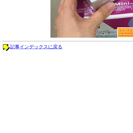
記事インデックスに戻る