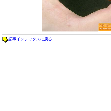
記事インデックスに戻る