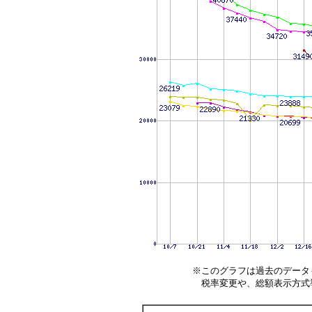
※このグラフは過去のデータ
税率変更や、総額表示方式導入