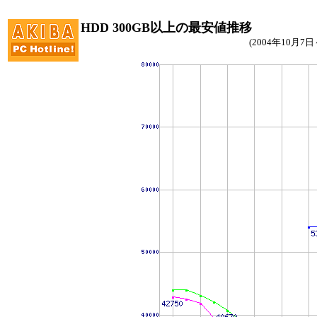
HDD 300GB以上の最安値推移
(2004年10月7日