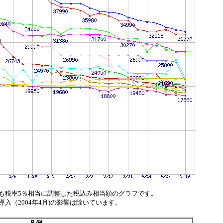
も税率5％相当に調整した税込み相当額のグラフです。
（2004年4月)の影響は除いています。