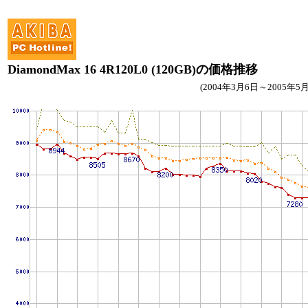
DiamondMax 16 4R120L0 (120GB)の価格推移
(2004年3月6日～2005年5月