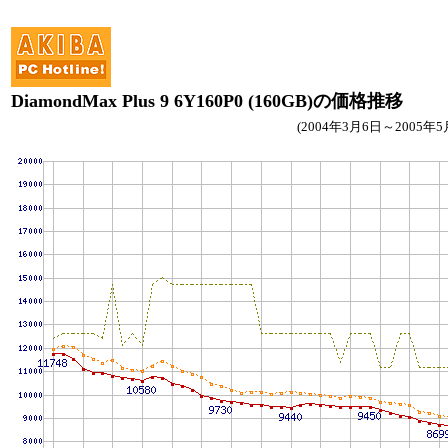
DiamondMax Plus 9 6Y160P0 (160GB)の価格推移
(2004年3月6日～2005年5