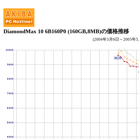
DiamondMax 10 6B160P0 (160GB,8MB)の価格推移
(2004年3月6日～2005年5