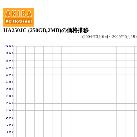
HA250JC (250GB,2MB)の価格推移
(2004年3月6日～2005年5月19