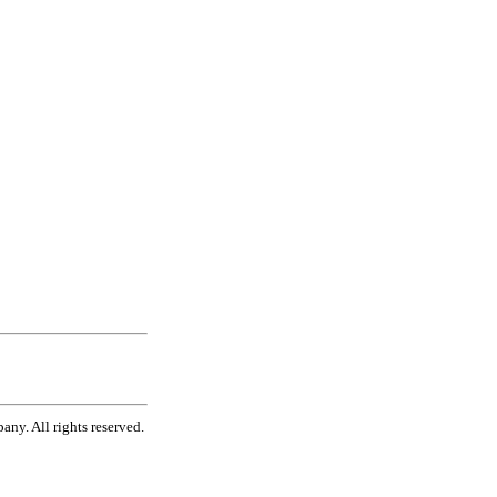
ny. All rights reserved.