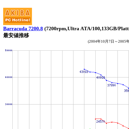
Barracuda 7200.8
(7200rpm,Ultra ATA/100,133GB/Plat
最安値推移
(2004年10月7日～2005