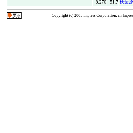
8,270
51.7
秋葉原
Copyright (c) 2005 Impress Corporation, an Impres