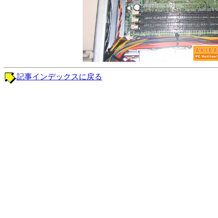
記事インデックスに戻る