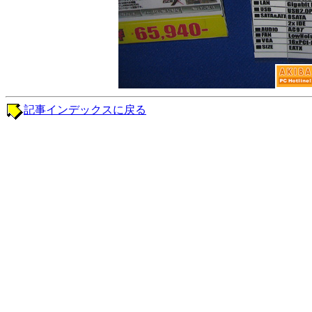
記事インデックスに戻る