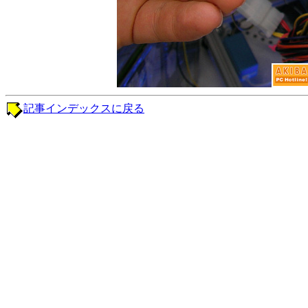
記事インデックスに戻る